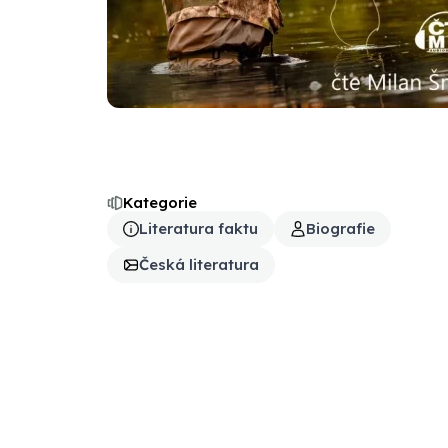
Kategorie
Literatura faktu
Biografie
Česká literatura