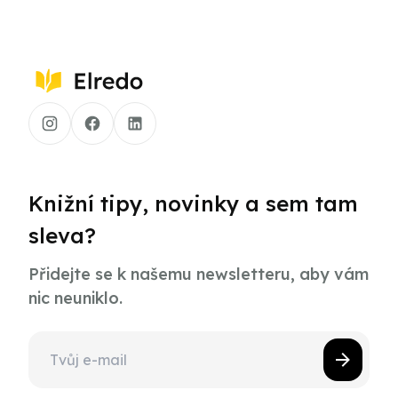
Knižní tipy, novinky a sem tam
sleva?
Přidejte se k našemu newsletteru, aby vám
nic neuniklo.