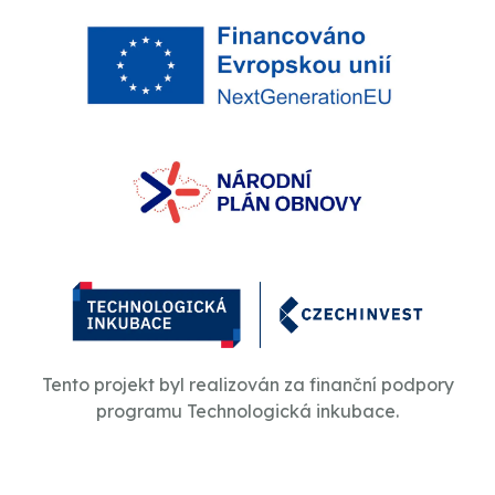
Tento projekt byl realizován za finanční podpory
programu Technologická inkubace.