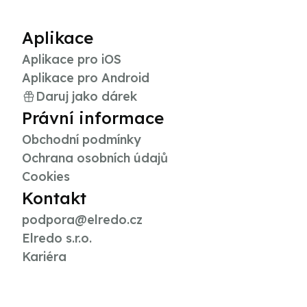
Aplikace
Aplikace pro iOS
Aplikace pro Android
Daruj jako dárek
Právní informace
Obchodní podmínky
Ochrana osobních údajů
Cookies
Kontakt
podpora@elredo.cz
Elredo s.r.o.
Kariéra