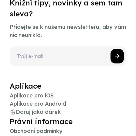
Knižní tipy, novinky a sem tam
sleva?
Přidejte se k našemu newsletteru, aby vám
nic neuniklo.
Aplikace
Aplikace pro iOS
Aplikace pro Android
Daruj jako dárek
Právní informace
Obchodní podmínky