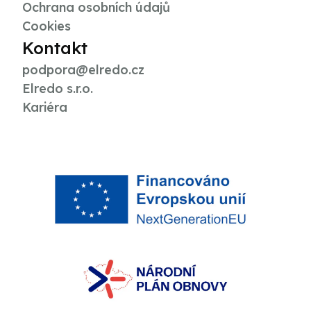
Ochrana osobních údajů
Cookies
Kontakt
podpora@elredo.cz
Elredo s.r.o.
Kariéra