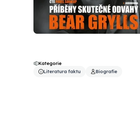
Kategorie
Literatura faktu
Biografie