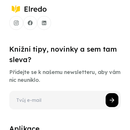
Knižní tipy, novinky a sem tam
sleva?
Přidejte se k našemu newsletteru, aby vám
nic neuniklo.
Aplikace