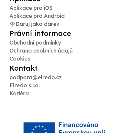
Aplikace pro iOS
Aplikace pro Android
Daruj jako dárek
Právní informace
Obchodní podmínky
Ochrana osobních údajů
Cookies
Kontakt
podpora@elredo.cz
Elredo s.r.o.
Kariéra