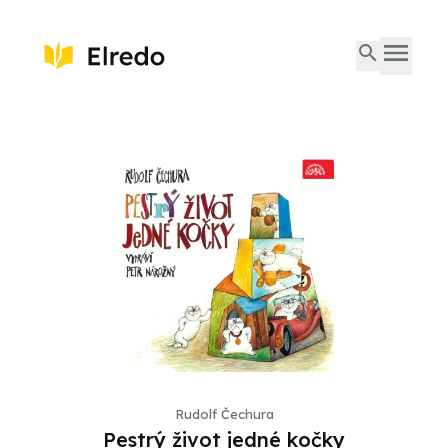
Rudolf Čechura
Pestrý život jedné kočky