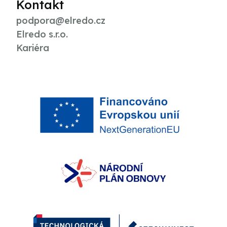
Kontakt
podpora@elredo.cz
Elredo s.r.o.
Kariéra