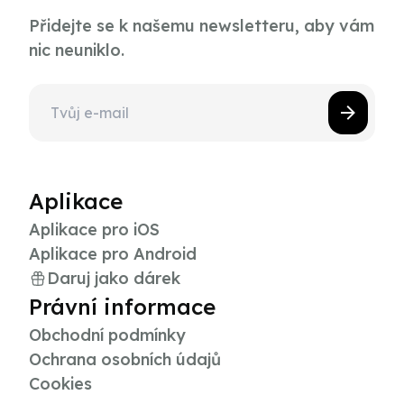
Přidejte se k našemu newsletteru, aby vám
nic neuniklo.
Aplikace
Aplikace pro iOS
Aplikace pro Android
Daruj jako dárek
Právní informace
Obchodní podmínky
Ochrana osobních údajů
Cookies