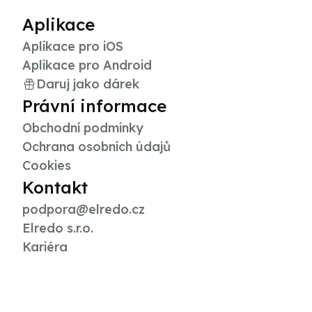
Aplikace
Aplikace pro iOS
Aplikace pro Android
Daruj jako dárek
Právní informace
Obchodní podmínky
Ochrana osobních údajů
Cookies
Kontakt
podpora@elredo.cz
Elredo s.r.o.
Kariéra