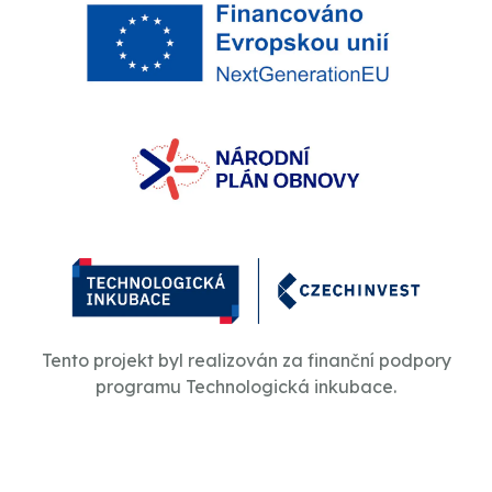
Tento projekt byl realizován za finanční podpory
programu Technologická inkubace.