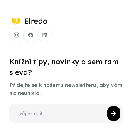
Knižní tipy, novinky a sem tam
sleva?
Přidejte se k našemu newsletteru, aby vám
nic neuniklo.