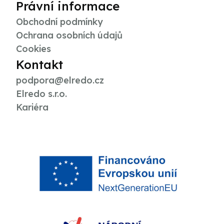
Právní informace
Obchodní podmínky
Ochrana osobních údajů
Cookies
Kontakt
podpora@elredo.cz
Elredo s.r.o.
Kariéra