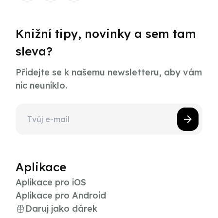
Knižní tipy, novinky a sem tam
sleva?
Přidejte se k našemu newsletteru, aby vám
nic neuniklo.
Aplikace
Aplikace pro iOS
Aplikace pro Android
Daruj jako dárek