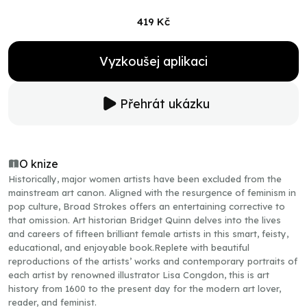
419 Kč
Vyzkoušej aplikaci
Přehrát ukázku
O knize
Historically, major women artists have been excluded from the
mainstream art canon. Aligned with the resurgence of feminism in
pop culture, Broad Strokes offers an entertaining corrective to
that omission. Art historian Bridget Quinn delves into the lives
and careers of fifteen brilliant female artists in this smart, feisty,
educational, and enjoyable book.Replete with beautiful
reproductions of the artists’ works and contemporary portraits of
each artist by renowned illustrator Lisa Congdon, this is art
history from 1600 to the present day for the modern art lover,
reader, and feminist.