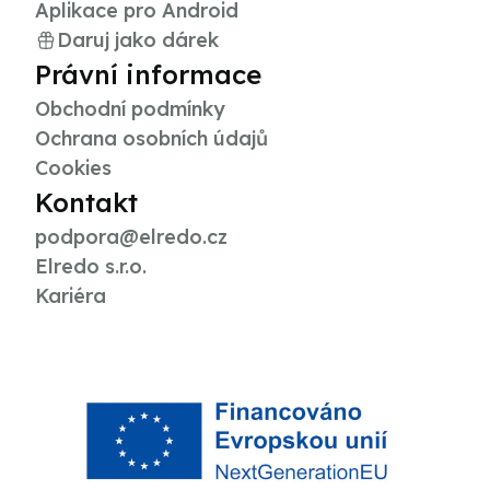
Aplikace pro Android
Daruj jako dárek
Právní informace
Obchodní podmínky
Ochrana osobních údajů
Cookies
Kontakt
podpora@elredo.cz
Elredo s.r.o.
Kariéra