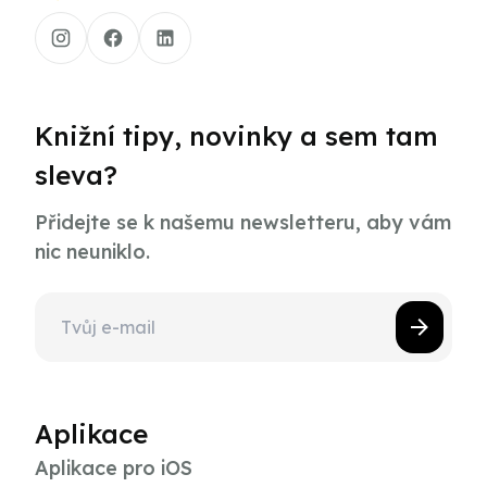
Knižní tipy, novinky a sem tam
sleva?
Přidejte se k našemu newsletteru, aby vám
nic neuniklo.
Aplikace
Aplikace pro iOS