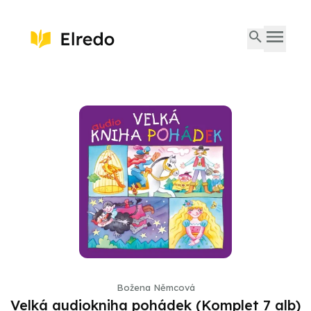
Božena Němcová
Velká audiokniha pohádek (Komplet 7 alb)