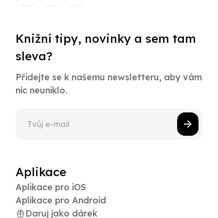
Knižní tipy, novinky a sem tam
sleva?
Přidejte se k našemu newsletteru, aby vám
nic neuniklo.
Aplikace
Aplikace pro iOS
Aplikace pro Android
Daruj jako dárek