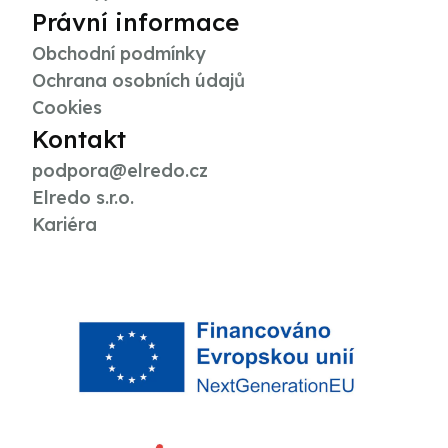
Právní informace
Obchodní podmínky
Ochrana osobních údajů
Cookies
Kontakt
podpora@elredo.cz
Elredo s.r.o.
Kariéra