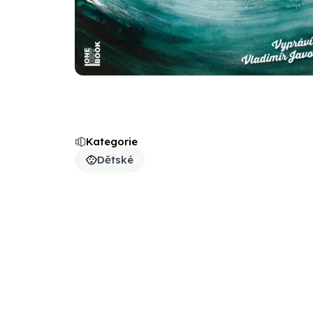
Kategorie
Dětské