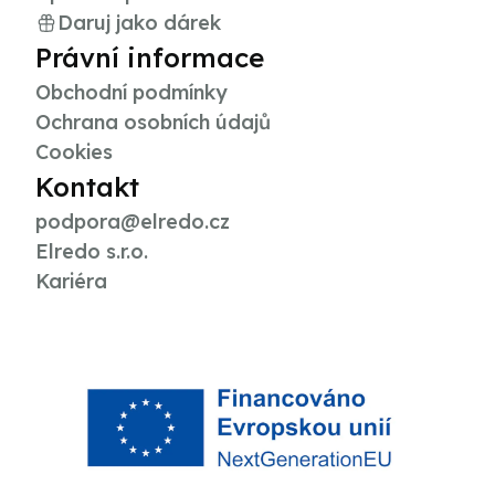
Daruj jako dárek
Právní informace
Obchodní podmínky
Ochrana osobních údajů
Cookies
Kontakt
podpora@elredo.cz
Elredo s.r.o.
Kariéra