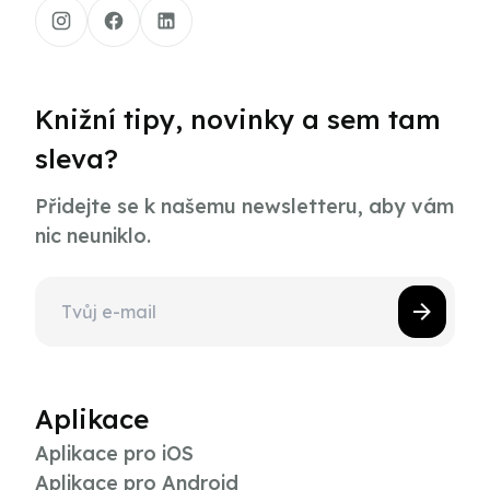
Knižní tipy, novinky a sem tam
sleva?
Přidejte se k našemu newsletteru, aby vám
nic neuniklo.
Aplikace
Aplikace pro iOS
Aplikace pro Android