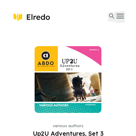
various authors
Up2U Adventures, Set 3