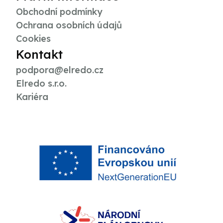
Obchodní podmínky
Ochrana osobních údajů
Cookies
Kontakt
podpora@elredo.cz
Elredo s.r.o.
Kariéra