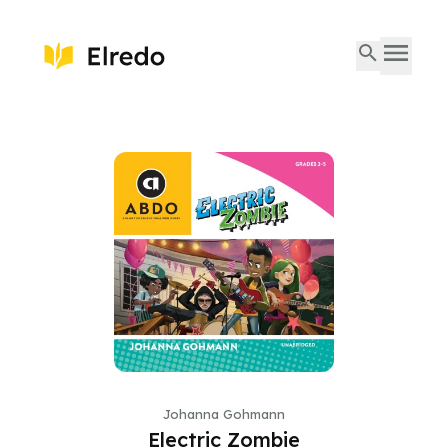
Johanna Gohmann
Electric Zombie