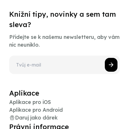
Knižní tipy, novinky a sem tam
sleva?
Přidejte se k našemu newsletteru, aby vám
nic neuniklo.
Aplikace
Aplikace pro iOS
Aplikace pro Android
Daruj jako dárek
Právní informace