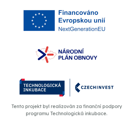
Tento projekt byl realizován za finanční podpory
programu Technologická inkubace.