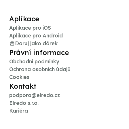
Aplikace
Aplikace pro iOS
Aplikace pro Android
Daruj jako dárek
Právní informace
Obchodní podmínky
Ochrana osobních údajů
Cookies
Kontakt
podpora@elredo.cz
Elredo s.r.o.
Kariéra