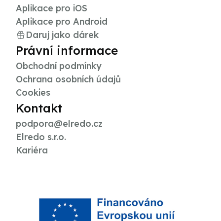
Aplikace pro iOS
Aplikace pro Android
Daruj jako dárek
Právní informace
Obchodní podmínky
Ochrana osobních údajů
Cookies
Kontakt
podpora@elredo.cz
Elredo s.r.o.
Kariéra