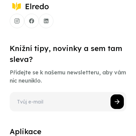
Knižní tipy, novinky a sem tam
sleva?
Přidejte se k našemu newsletteru, aby vám
nic neuniklo.
Aplikace