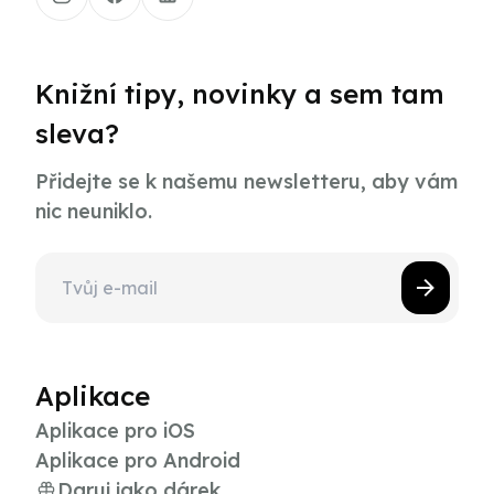
Knižní tipy, novinky a sem tam
sleva?
Přidejte se k našemu newsletteru, aby vám
nic neuniklo.
Aplikace
Aplikace pro iOS
Aplikace pro Android
Daruj jako dárek