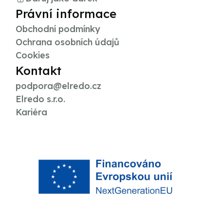
Právní informace
Obchodní podmínky
Ochrana osobních údajů
Cookies
Kontakt
podpora@elredo.cz
Elredo s.r.o.
Kariéra