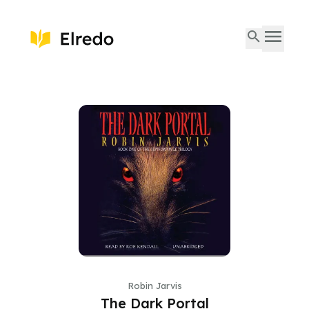
Robin Jarvis
The Dark Portal