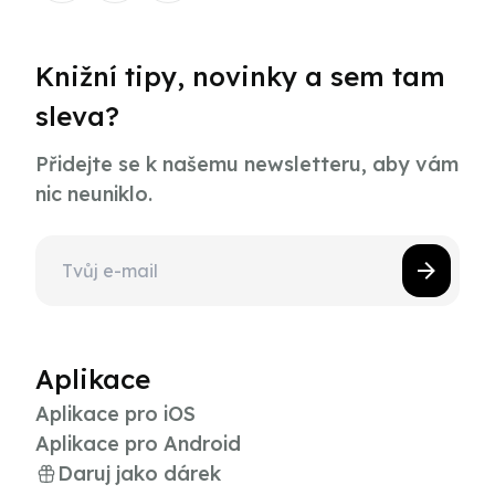
Knižní tipy, novinky a sem tam
sleva?
Přidejte se k našemu newsletteru, aby vám
nic neuniklo.
Aplikace
Aplikace pro iOS
Aplikace pro Android
Daruj jako dárek