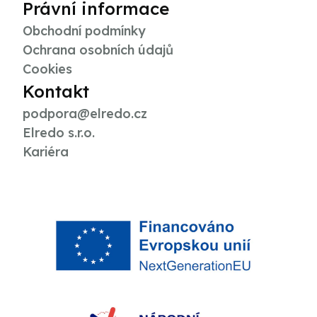
Právní informace
Obchodní podmínky
Ochrana osobních údajů
Cookies
Kontakt
podpora@elredo.cz
Elredo s.r.o.
Kariéra