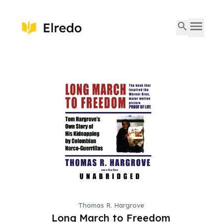
Thomas R. Hargrove
Long March to Freedom