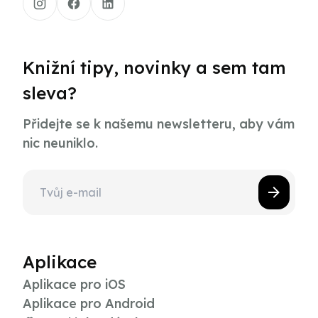
Knižní tipy, novinky a sem tam
sleva?
Přidejte se k našemu newsletteru, aby vám
nic neuniklo.
Aplikace
Aplikace pro iOS
Aplikace pro Android