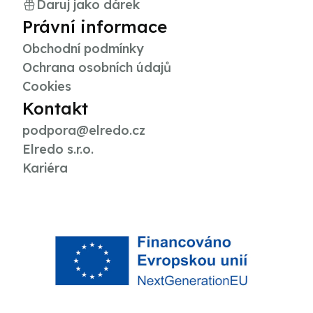
Daruj jako dárek
Právní informace
Obchodní podmínky
Ochrana osobních údajů
Cookies
Kontakt
podpora@elredo.cz
Elredo s.r.o.
Kariéra