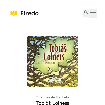
Timothée de Fombelle
Tobiáš Lolness