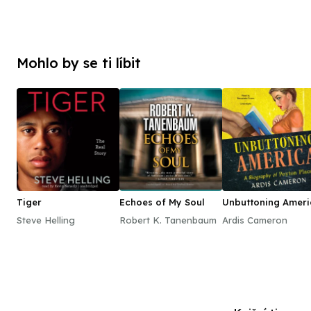
Mohlo by se ti líbit
Tiger
Echoes of My Soul
Unbuttoning Ameri
Steve Helling
Robert K. Tanenbaum
Ardis Cameron