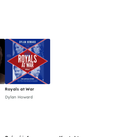
Royals at War
Dylan Howard