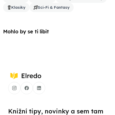
Klasiky
Sci-Fi & Fantasy
Mohlo by se ti líbit
Knižní tipy, novinky a sem tam