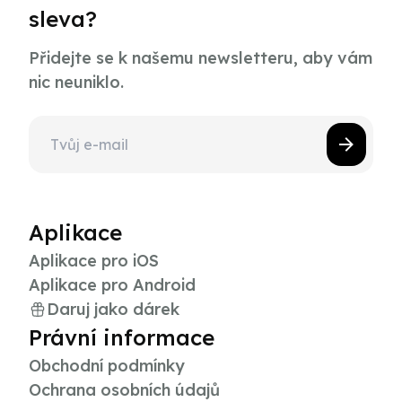
sleva?
Přidejte se k našemu newsletteru, aby vám
nic neuniklo.
Aplikace
Aplikace pro iOS
Aplikace pro Android
Daruj jako dárek
Právní informace
Obchodní podmínky
Ochrana osobních údajů