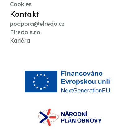
Cookies
Kontakt
podpora@elredo.cz
Elredo s.r.o.
Kariéra