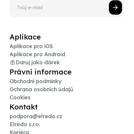
Aplikace
Aplikace pro iOS
Aplikace pro Android
Daruj jako dárek
Právní informace
Obchodní podmínky
Ochrana osobních údajů
Cookies
Kontakt
podpora@elredo.cz
Elredo s.r.o.
Kariéra