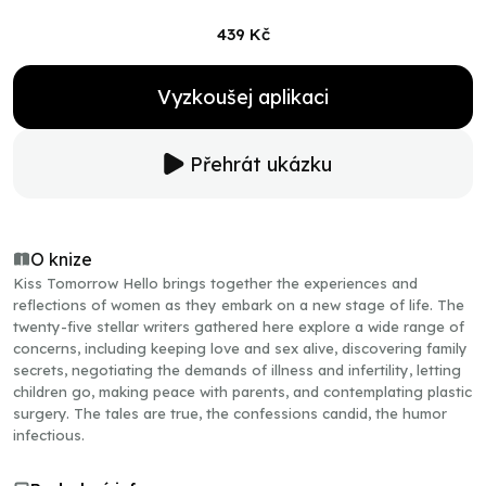
439 Kč
Vyzkoušej aplikaci
Přehrát ukázku
O knize
Kiss Tomorrow Hello brings together the experiences and
reflections of women as they embark on a new stage of life. The
twenty-five stellar writers gathered here explore a wide range of
concerns, including keeping love and sex alive, discovering family
secrets, negotiating the demands of illness and infertility, letting
children go, making peace with parents, and contemplating plastic
surgery. The tales are true, the confessions candid, the humor
infectious.