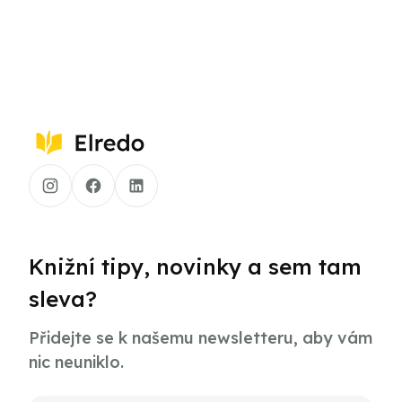
Knižní tipy, novinky a sem tam
sleva?
Přidejte se k našemu newsletteru, aby vám
nic neuniklo.