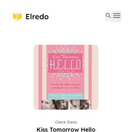
Claire Davis
Kiss Tomorrow Hello