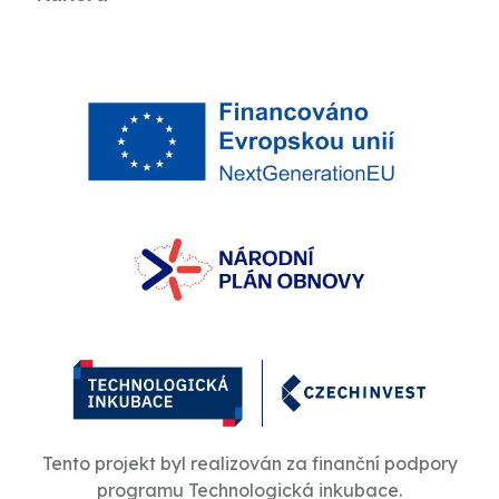
Tento projekt byl realizován za finanční podpory
programu Technologická inkubace.