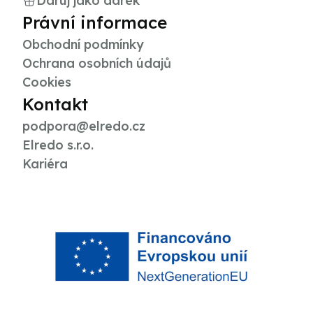
Daruj jako dárek
Právní informace
Obchodní podmínky
Ochrana osobních údajů
Cookies
Kontakt
podpora@elredo.cz
Elredo s.r.o.
Kariéra