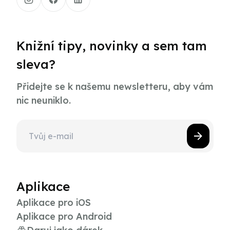
Knižní tipy, novinky a sem tam
sleva?
Přidejte se k našemu newsletteru, aby vám
nic neuniklo.
Aplikace
Aplikace pro iOS
Aplikace pro Android