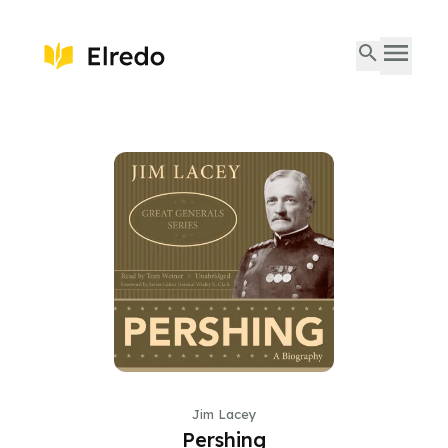
Jim Lacey
Pershing