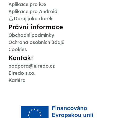
Aplikace pro iOS
Aplikace pro Android
Daruj jako dárek
Právní informace
Obchodní podmínky
Ochrana osobních údajů
Cookies
Kontakt
podpora@elredo.cz
Elredo s.r.o.
Kariéra