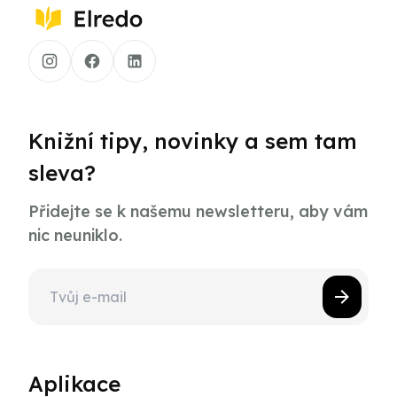
Knižní tipy, novinky a sem tam
sleva?
Přidejte se k našemu newsletteru, aby vám
nic neuniklo.
Aplikace