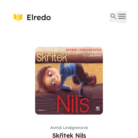
Astrid Lindgrenová
Skřítek Nils