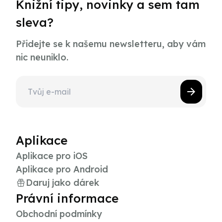
Knižní tipy, novinky a sem tam
sleva?
Přidejte se k našemu newsletteru, aby vám
nic neuniklo.
Aplikace
Aplikace pro iOS
Aplikace pro Android
Daruj jako dárek
Právní informace
Obchodní podmínky