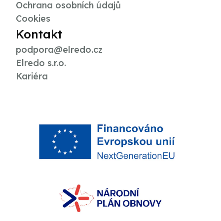
Ochrana osobních údajů
Cookies
Kontakt
podpora@elredo.cz
Elredo s.r.o.
Kariéra