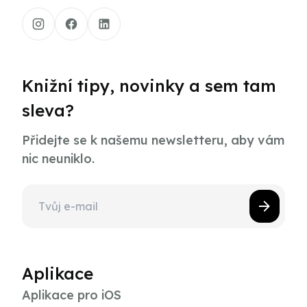
Knižní tipy, novinky a sem tam
sleva?
Přidejte se k našemu newsletteru, aby vám
nic neuniklo.
Aplikace
Aplikace pro iOS