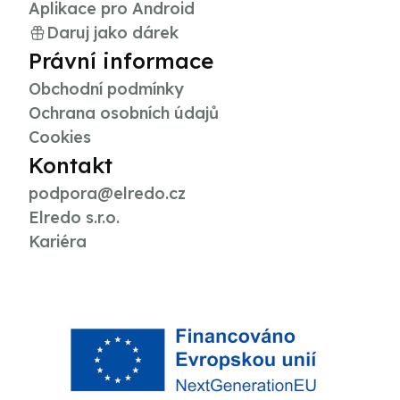
Aplikace pro Android
Daruj jako dárek
Právní informace
Obchodní podmínky
Ochrana osobních údajů
Cookies
Kontakt
podpora@elredo.cz
Elredo s.r.o.
Kariéra