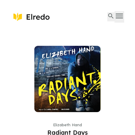
Elizabeth Hand
Radiant Days