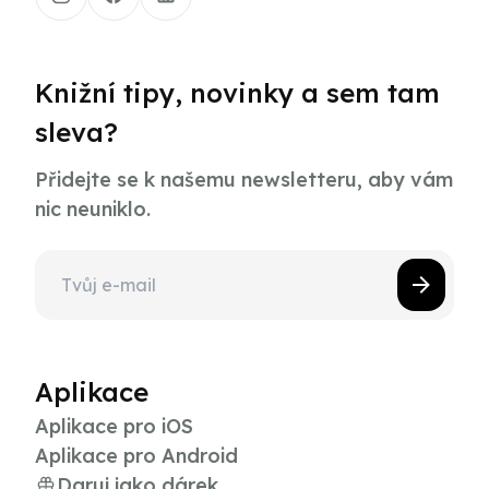
Knižní tipy, novinky a sem tam
sleva?
Přidejte se k našemu newsletteru, aby vám
nic neuniklo.
Aplikace
Aplikace pro iOS
Aplikace pro Android
Daruj jako dárek