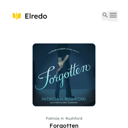
Patricia H. Rushford
Forgotten