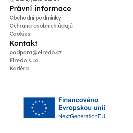
Právní informace
Obchodní podmínky
Ochrana osobních údajů
Cookies
Kontakt
podpora@elredo.cz
Elredo s.r.o.
Kariéra