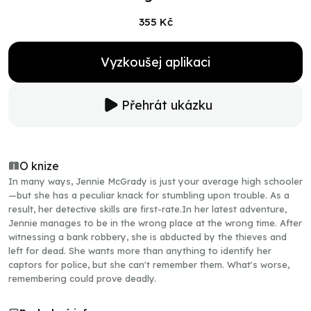
355 Kč
Vyzkoušej aplikaci
Přehrát ukázku
O knize
In many ways, Jennie McGrady is just your average high schooler
—but she has a peculiar knack for stumbling upon trouble. As a
result, her detective skills are first-rate.In her latest adventure,
Jennie manages to be in the wrong place at the wrong time. After
witnessing a bank robbery, she is abducted by the thieves and
left for dead. She wants more than anything to identify her
captors for police, but she can't remember them. What's worse,
remembering could prove deadly.