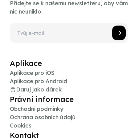
Přidejte se k našemu newsletteru, aby vám
nic neuniklo.
Aplikace
Aplikace pro iOS
Aplikace pro Android
Daruj jako dárek
Právní informace
Obchodní podmínky
Ochrana osobních údajů
Cookies
Kontakt