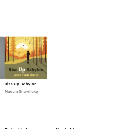
Rise Up Babylon
Madam Snowflake