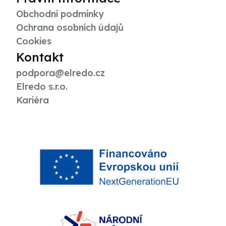
Obchodní podmínky
Ochrana osobních údajů
Cookies
Kontakt
podpora@elredo.cz
Elredo s.r.o.
Kariéra