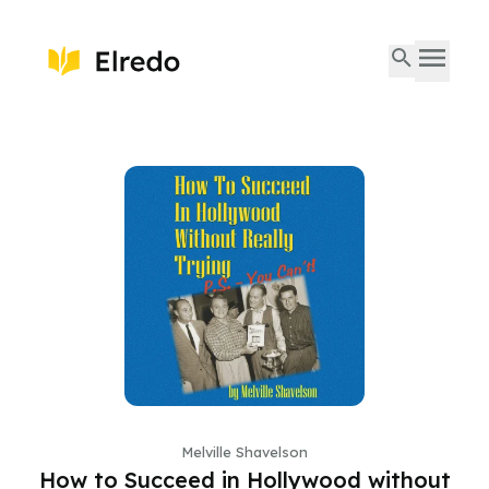
Melville Shavelson
How to Succeed in Hollywood without