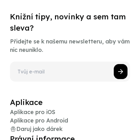
Knižní tipy, novinky a sem tam
sleva?
Přidejte se k našemu newsletteru, aby vám
nic neuniklo.
Aplikace
Aplikace pro iOS
Aplikace pro Android
Daruj jako dárek
Právní informace