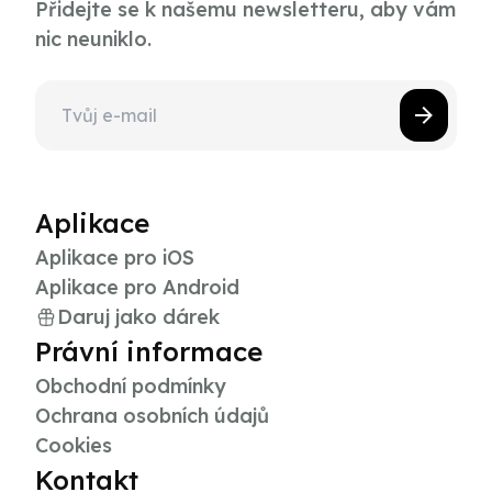
Přidejte se k našemu newsletteru, aby vám
nic neuniklo.
Aplikace
Aplikace pro iOS
Aplikace pro Android
Daruj jako dárek
Právní informace
Obchodní podmínky
Ochrana osobních údajů
Cookies
Kontakt