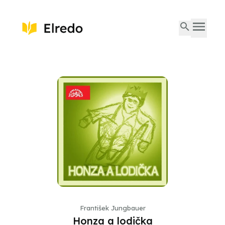
František Jungbauer
Honza a lodička