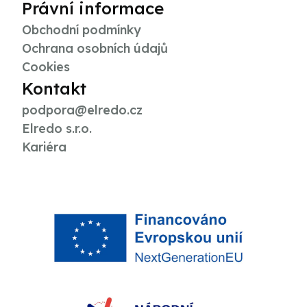
Právní informace
Obchodní podmínky
Ochrana osobních údajů
Cookies
Kontakt
podpora@elredo.cz
Elredo s.r.o.
Kariéra