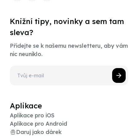
Knižní tipy, novinky a sem tam
sleva?
Přidejte se k našemu newsletteru, aby vám
nic neuniklo.
Aplikace
Aplikace pro iOS
Aplikace pro Android
Daruj jako dárek