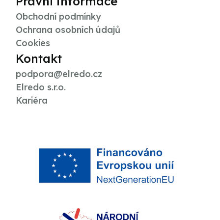
Právní informace
Obchodní podmínky
Ochrana osobních údajů
Cookies
Kontakt
podpora@elredo.cz
Elredo s.r.o.
Kariéra