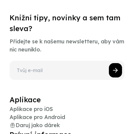
Knižní tipy, novinky a sem tam
sleva?
Přidejte se k našemu newsletteru, aby vám
nic neuniklo.
Aplikace
Aplikace pro iOS
Aplikace pro Android
Daruj jako dárek