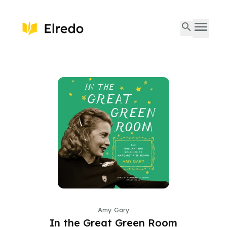
Amy Gary
In the Great Green Room