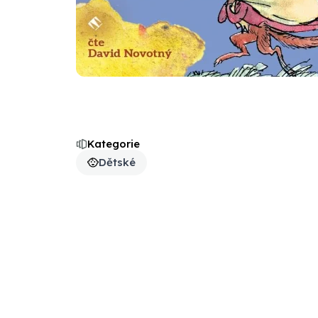
Kategorie
Dětské