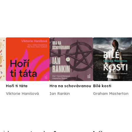
Hoří ti táta
Hra na schovávanou
Bílé kosti
Viktorie Hanišová
Ian Rankin
Graham Masterton