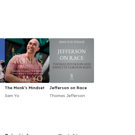
The Monk’s Mindset
Jefferson on Race
Sam Yo
Thomas Jefferson