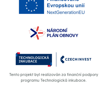
Tento projekt byl realizován za finanční podpory
programu Technologická inkubace.