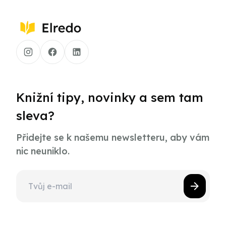
Knižní tipy, novinky a sem tam
sleva?
Přidejte se k našemu newsletteru, aby vám
nic neuniklo.