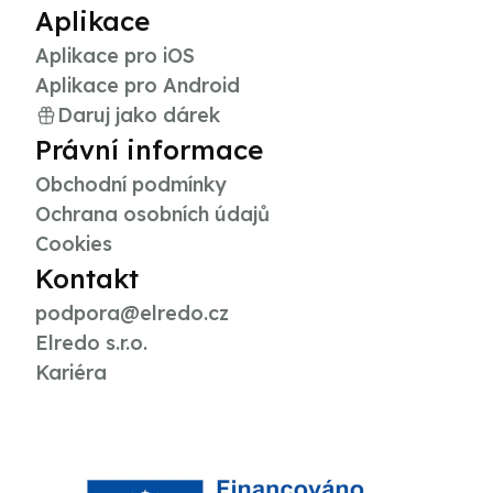
Aplikace
Aplikace pro iOS
Aplikace pro Android
Daruj jako dárek
Právní informace
Obchodní podmínky
Ochrana osobních údajů
Cookies
Kontakt
podpora@elredo.cz
Elredo s.r.o.
Kariéra