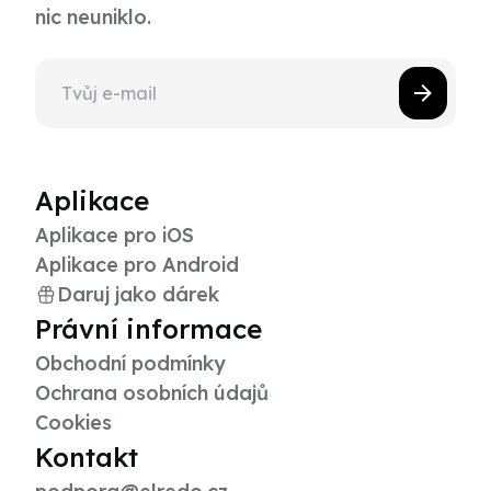
nic neuniklo.
Aplikace
Aplikace pro iOS
Aplikace pro Android
Daruj jako dárek
Právní informace
Obchodní podmínky
Ochrana osobních údajů
Cookies
Kontakt