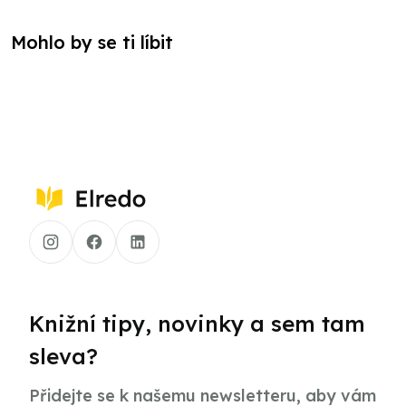
Mohlo by se ti líbit
Knižní tipy, novinky a sem tam
sleva?
Přidejte se k našemu newsletteru, aby vám