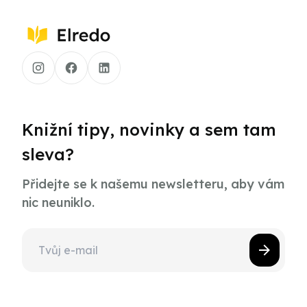
Knižní tipy, novinky a sem tam
sleva?
Přidejte se k našemu newsletteru, aby vám
nic neuniklo.