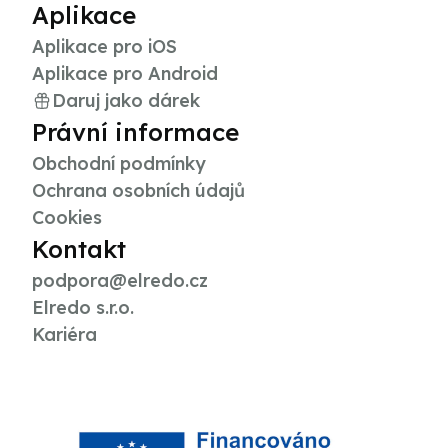
Aplikace
Aplikace pro iOS
Aplikace pro Android
Daruj jako dárek
Právní informace
Obchodní podmínky
Ochrana osobních údajů
Cookies
Kontakt
podpora@elredo.cz
Elredo s.r.o.
Kariéra