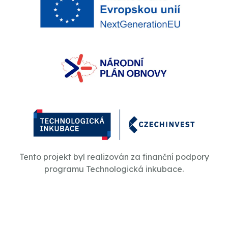
Tento projekt byl realizován za finanční podpory
programu Technologická inkubace.