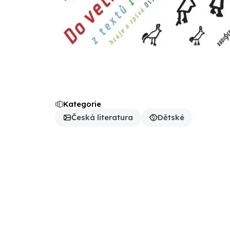
Kategorie
Česká literatura
Dětské