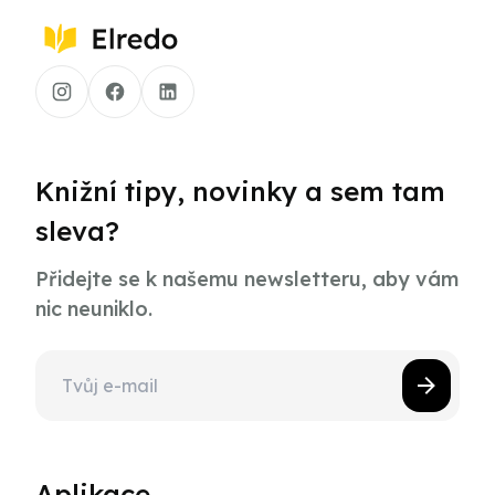
Knižní tipy, novinky a sem tam
sleva?
Přidejte se k našemu newsletteru, aby vám
nic neuniklo.
Aplikace