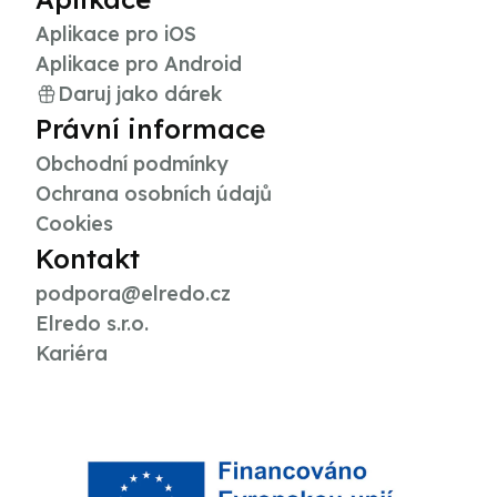
Aplikace pro iOS
Aplikace pro Android
Daruj jako dárek
Právní informace
Obchodní podmínky
Ochrana osobních údajů
Cookies
Kontakt
podpora@elredo.cz
Elredo s.r.o.
Kariéra