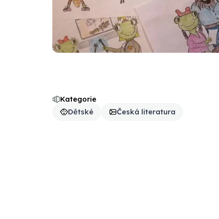
Kategorie
Dětské
Česká literatura