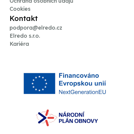
Ochrana osobních údajů
Cookies
Kontakt
podpora@elredo.cz
Elredo s.r.o.
Kariéra