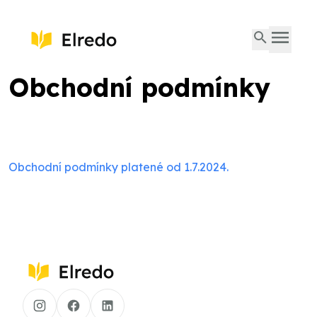
Obchodní podmínky
Obchodní podmínky platené od 1.7.2024.