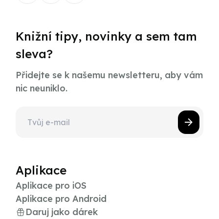
Knižní tipy, novinky a sem tam
sleva?
Přidejte se k našemu newsletteru, aby vám
nic neuniklo.
Aplikace
Aplikace pro iOS
Aplikace pro Android
Daruj jako dárek