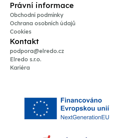
Právní informace
Obchodní podmínky
Ochrana osobních údajů
Cookies
Kontakt
podpora@elredo.cz
Elredo s.r.o.
Kariéra