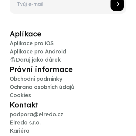
Aplikace
Aplikace pro iOS
Aplikace pro Android
Daruj jako dárek
Právní informace
Obchodní podmínky
Ochrana osobních údajů
Cookies
Kontakt
podpora@elredo.cz
Elredo s.r.o.
Kariéra