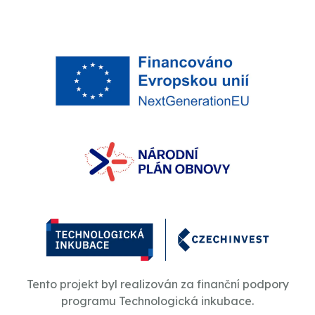
Tento projekt byl realizován za finanční podpory
programu Technologická inkubace.