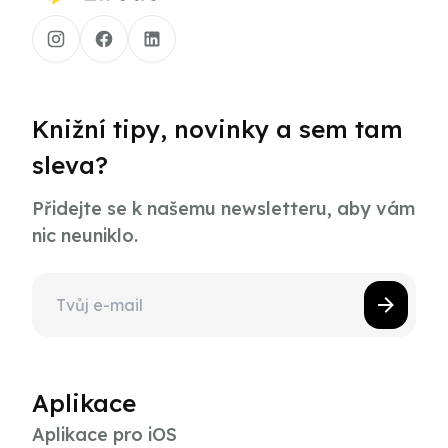
Knižní tipy, novinky a sem tam
sleva?
Přidejte se k našemu newsletteru, aby vám
nic neuniklo.
Aplikace
Aplikace pro iOS