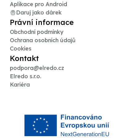
Aplikace pro Android
Daruj jako dárek
Právní informace
Obchodní podmínky
Ochrana osobních údajů
Cookies
Kontakt
podpora@elredo.cz
Elredo s.r.o.
Kariéra