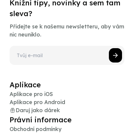
Knižní tipy, novinky a sem tam
sleva?
Přidejte se k našemu newsletteru, aby vám
nic neuniklo.
Aplikace
Aplikace pro iOS
Aplikace pro Android
Daruj jako dárek
Právní informace
Obchodní podmínky