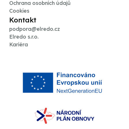
Ochrana osobních údajů
Cookies
Kontakt
podpora@elredo.cz
Elredo s.r.o.
Kariéra