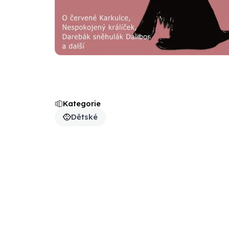
Kategorie
Dětské