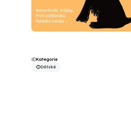
Kategorie
Dětské