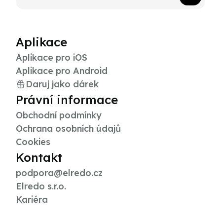
Aplikace
Aplikace pro iOS
Aplikace pro Android
Daruj jako dárek
Právní informace
Obchodní podmínky
Ochrana osobních údajů
Cookies
Kontakt
podpora@elredo.cz
Elredo s.r.o.
Kariéra