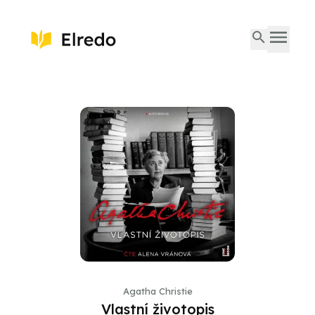
Agatha Christie
Vlastní životopis