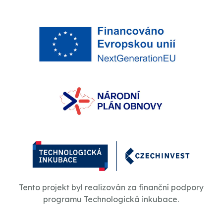
Tento projekt byl realizován za finanční podpory
programu Technologická inkubace.