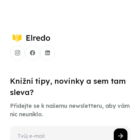
Knižní tipy, novinky a sem tam
sleva?
Přidejte se k našemu newsletteru, aby vám
nic neuniklo.