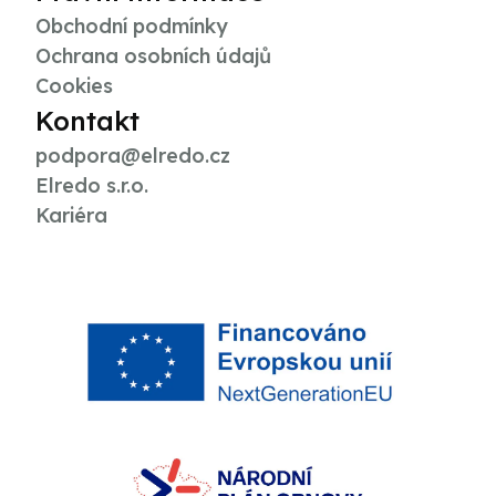
Obchodní podmínky
Ochrana osobních údajů
Cookies
Kontakt
podpora@elredo.cz
Elredo s.r.o.
Kariéra