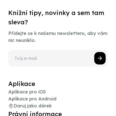
Knižní tipy, novinky a sem tam
sleva?
Přidejte se k našemu newsletteru, aby vám
nic neuniklo.
Aplikace
Aplikace pro iOS
Aplikace pro Android
Daruj jako dárek
Právní informace