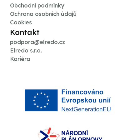
Obchodní podmínky
Ochrana osobních údajů
Cookies
Kontakt
podpora@elredo.cz
Elredo s.r.o.
Kariéra