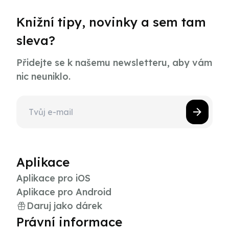
Knižní tipy, novinky a sem tam
sleva?
Přidejte se k našemu newsletteru, aby vám
nic neuniklo.
Aplikace
Aplikace pro iOS
Aplikace pro Android
Daruj jako dárek
Právní informace